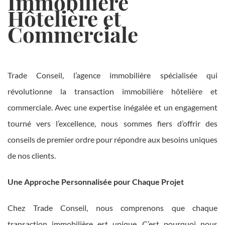
Immobilière
Hôtelière et
Commerciale
Trade Conseil, l’agence immobilière spécialisée qui
révolutionne la transaction immobilière hôtelière et
commerciale. Avec une expertise inégalée et un engagement
tourné vers l’excellence, nous sommes fiers d’offrir des
conseils de premier ordre pour répondre aux besoins uniques
de nos clients.
Une Approche Personnalisée pour Chaque Projet
Chez Trade Conseil, nous comprenons que chaque
transaction immobilière est unique. C’est pourquoi nous