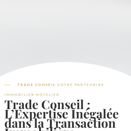
TRADE CONSEIL
VOTRE PARTENAIRE
IMMOBILIER HÔTELIER
Trade Conseil :
L’Expertise Inégalée
dans la Transaction