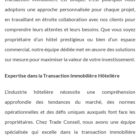
adoptons une approche personnalisée pour chaque projet,
en travaillant en étroite collaboration avec nos clients pour
comprendre leurs attentes et leurs besoins. Que vous soyez
propriétaire d’un hôtel prestigieux ou bien d’un espace
commercial, notre équipe dédiée met en œuvre des solutions
sur mesure pour maximiser la valeur de votre investissement.
Expertise dans la Transaction Immobilière Hôtelière
L’industrie hôtelière nécessite une compréhension
approfondie des tendances du marché, des normes
opérationnelles et des défis uniques auxquels font face les
propriétaires. Chez Trade Conseil, nous avons une équipe
spécialisée qui excelle dans la transaction immobilière