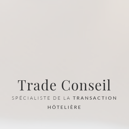
Trade Conseil
SPÉCIALISTE DE LA
TRANSACTION
HÔTELIÈRE