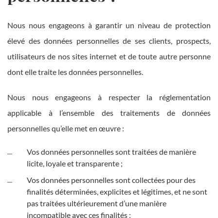
Nous nous engageons à garantir un niveau de protection
élevé des données personnelles de ses clients, prospects,
utilisateurs de nos sites internet et de toute autre personne
dont elle traite les données personnelles.
Nous nous engageons à respecter la réglementation
applicable à l’ensemble des traitements de données
personnelles qu’elle met en œuvre :
Vos données personnelles sont traitées de manière
licite, loyale et transparente ;
Vos données personnelles sont collectées pour des
finalités déterminées, explicites et légitimes, et ne sont
pas traitées ultérieurement d’une manière
incompatible avec ces finalités ;