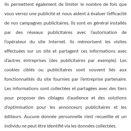
Ils permettent également de limiter le nombre de fois que
vous verrez une publicité et nous aident à évaluer l’efficacité
de nos campagnes publicitaires. Ils sont en général installés
par des réseaux publicitaires avec l’autorisation de
l’opérateur du site Internet. Ils mémorisent les visites
effectuées sur un site et partagent ces informations avec
d’autres entreprises (des publicitaires par exemple). Les
cookies ciblés ou publicitaires sont souvent liés aux
fonctionnalités du site fournies par l’entreprise partenaire.
Les informations sont collectées et partagées avec des tiers
pour proposer des ciblages d’audience et des solutions
d’optimisation pour les annonceurs publicitaires et les
éditeurs. Aucune donnée personnelle n’est recueillie et un
individu ne peut être identifié via les données collectées.