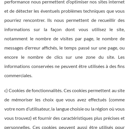
performance nous permettent d’optimiser nos sites internet
et de détecter les éventuels problèmes techniques que vous
pourriez rencontrer. Ils nous permettent de recueillir des
informations sur la façon dont vous utilisez le site,
notamment le nombre de visites par page, le nombre de
messages d’erreur affichés, le temps passé sur une page, ou
encore le nombre de clics sur une zone du site. Les
informations conservées ne peuvent être utilisées à des fins
commerciales.
c) Cookies de fonctionnalités. Ces cookies permettent au site
de mémoriser les choix que vous avez effectués (comme
votre nom d’utilisateur, la langue choisie ou la région où vous
vous trouvez) et fournir des caractéristiques plus précises et
personnelles. Ces cookies peuvent aussi être utilisés pour