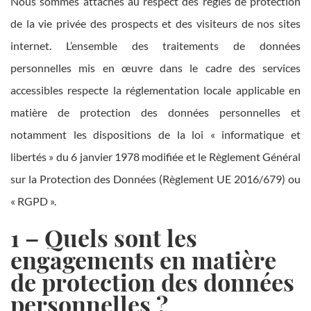
Nous sommes attachés au respect des règles de protection
de la vie privée des prospects et des visiteurs de nos sites
internet. L’ensemble des traitements de données
personnelles mis en œuvre dans le cadre des services
accessibles respecte la réglementation locale applicable en
matière de protection des données personnelles et
notamment les dispositions de la loi « informatique et
libertés » du 6 janvier 1978 modifiée et le Règlement Général
sur la Protection des Données (Règlement UE 2016/679) ou
« RGPD ».
1 – Quels sont les
engagements en matière
de protection des données
personnelles ?