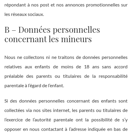
répondant à nos post et nos annonces promotionnelles sur
les réseaux sociaux.
B – Données personnelles
concernant les mineurs
Nous ne collectons ni ne traitons de données personnelles
relatives aux enfants de moins de 18 ans sans accord
préalable des parents ou titulaires de la responsabilité
parentale à l’égard de l’enfant.
Si des données personnelles concernant des enfants sont
collectées via nos sites internet, les parents ou titulaires de
l’exercice de l’autorité parentale ont la possibilité de s’y
opposer en nous contactant à l’adresse indiquée en bas de