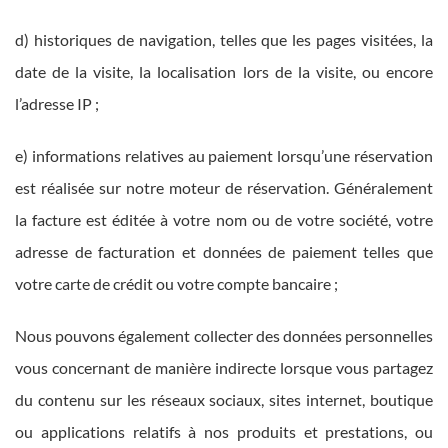
d) historiques de navigation, telles que les pages visitées, la
date de la visite, la localisation lors de la visite, ou encore
l’adresse IP ;
e) informations relatives au paiement lorsqu’une réservation
est réalisée sur notre moteur de réservation. Généralement
la facture est éditée à votre nom ou de votre société, votre
adresse de facturation et données de paiement telles que
votre carte de crédit ou votre compte bancaire ;
Nous pouvons également collecter des données personnelles
vous concernant de manière indirecte lorsque vous partagez
du contenu sur les réseaux sociaux, sites internet, boutique
ou applications relatifs à nos produits et prestations, ou