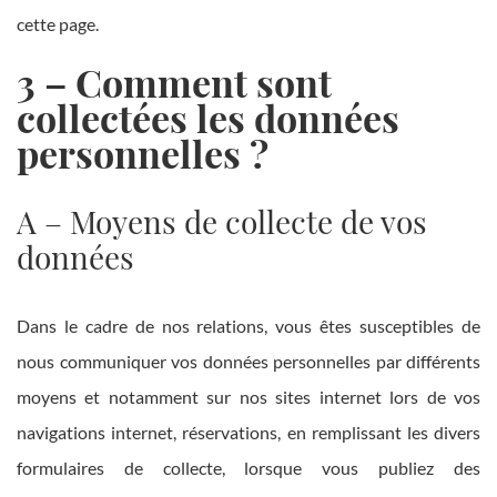
cette page.
3 – Comment sont
collectées les données
personnelles ?
A – Moyens de collecte de vos
données
Dans le cadre de nos relations, vous êtes susceptibles de
nous communiquer vos données personnelles par différents
moyens et notamment sur nos sites internet lors de vos
navigations internet, réservations, en remplissant les divers
formulaires de collecte, lorsque vous publiez des