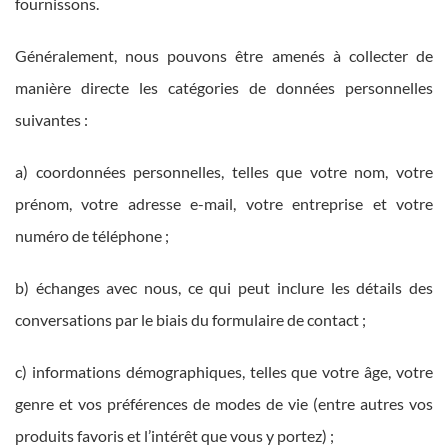
fournissons.
Généralement, nous pouvons être amenés à collecter de
manière directe les catégories de données personnelles
suivantes :
a) coordonnées personnelles, telles que votre nom, votre
prénom, votre adresse e-mail, votre entreprise et votre
numéro de téléphone ;
b) échanges avec nous, ce qui peut inclure les détails des
conversations par le biais du formulaire de contact ;
c) informations démographiques, telles que votre âge, votre
genre et vos préférences de modes de vie (entre autres vos
produits favoris et l’intérêt que vous y portez) ;