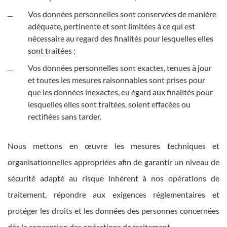
Vos données personnelles sont conservées de manière
adéquate, pertinente et sont limitées à ce qui est
nécessaire au regard des finalités pour lesquelles elles
sont traitées ;
Vos données personnelles sont exactes, tenues à jour
et toutes les mesures raisonnables sont prises pour
que les données inexactes, eu égard aux finalités pour
lesquelles elles sont traitées, soient effacées ou
rectifiées sans tarder.
Nous mettons en œuvre les mesures techniques et
organisationnelles appropriées afin de garantir un niveau de
sécurité adapté au risque inhérent à nos opérations de
traitement, répondre aux exigences réglementaires et
protéger les droits et les données des personnes concernées
dès la conception des opérations de traitement.