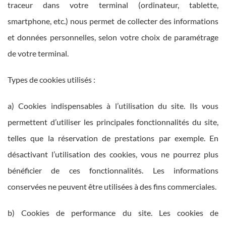
traceur dans votre terminal (ordinateur, tablette,
smartphone, etc.) nous permet de collecter des informations
et données personnelles, selon votre choix de paramétrage
de votre terminal.
Types de cookies utilisés :
a) Cookies indispensables à l’utilisation du site. Ils vous
permettent d’utiliser les principales fonctionnalités du site,
telles que la réservation de prestations par exemple. En
désactivant l’utilisation des cookies, vous ne pourrez plus
bénéficier de ces fonctionnalités. Les informations
conservées ne peuvent être utilisées à des fins commerciales.
b) Cookies de performance du site. Les cookies de