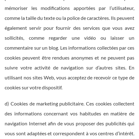
mémoriser les modifications apportées par l’utilisateur,
comme la taille du texte ou la police de caractères. Ils peuvent
également servir pour fournir des services que vous avez
sollicités, comme regarder une vidéo ou laisser un
commentaire sur un blog. Les informations collectées par ces
cookies peuvent être rendues anonymes et ne peuvent pas
suivre votre activité de navigation sur d’autres sites. En
utilisant nos sites Web, vous acceptez de recevoir ce type de
cookies sur votre dispositif.
d) Cookies de marketing publicitaire. Ces cookies collectent
des informations concernant vos habitudes en matière de
navigation Internet afin de vous proposer des publicités qui
vous sont adaptées et correspondent à vos centres d’intérêt.