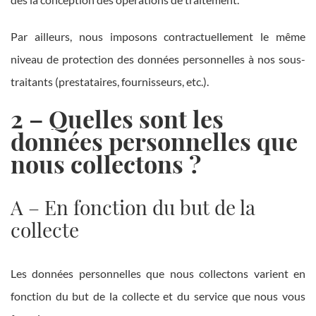
Par ailleurs, nous imposons contractuellement le même
niveau de protection des données personnelles à nos sous-
traitants (prestataires, fournisseurs, etc.).
2 –
Quelles sont les
données personnelles que
nous collectons ?
A – En fonction du but de la
collecte
Les données personnelles que nous collectons varient en
fonction du but de la collecte et du service que nous vous