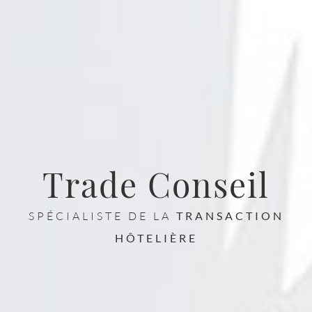
Trade Conseil
SPÉCIALISTE DE LA
TRANSACTION
HÔTELIÈRE