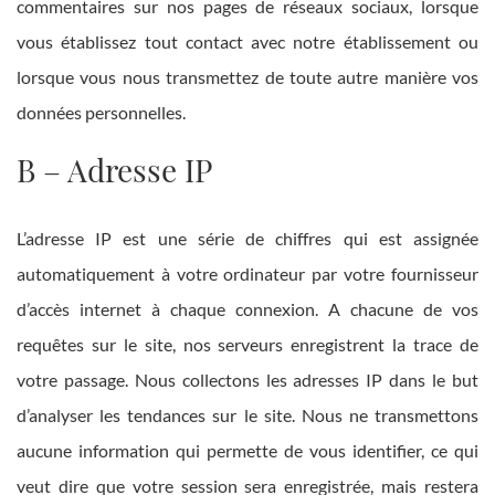
commentaires sur nos pages de réseaux sociaux, lorsque
vous établissez tout contact avec notre établissement ou
lorsque vous nous transmettez de toute autre manière vos
données personnelles.
B – Adresse IP
L’adresse IP est une série de chiffres qui est assignée
automatiquement à votre ordinateur par votre fournisseur
d’accès internet à chaque connexion. A chacune de vos
requêtes sur le site, nos serveurs enregistrent la trace de
votre passage. Nous collectons les adresses IP dans le but
d’analyser les tendances sur le site. Nous ne transmettons
aucune information qui permette de vous identifier, ce qui
veut dire que votre session sera enregistrée, mais restera