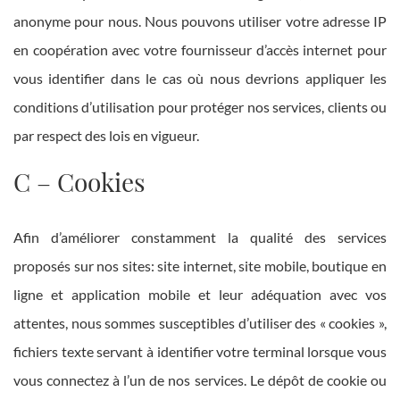
anonyme pour nous. Nous pouvons utiliser votre adresse IP
en coopération avec votre fournisseur d’accès internet pour
vous identifier dans le cas où nous devrions appliquer les
conditions d’utilisation pour protéger nos services, clients ou
par respect des lois en vigueur.
C – Cookies
Afin d’améliorer constamment la qualité des services
proposés sur nos sites: site internet, site mobile, boutique en
ligne et application mobile et leur adéquation avec vos
attentes, nous sommes susceptibles d’utiliser des « cookies »,
fichiers texte servant à identifier votre terminal lorsque vous
vous connectez à l’un de nos services. Le dépôt de cookie ou