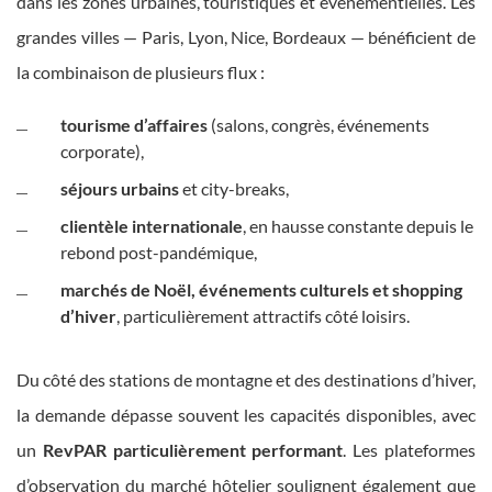
dans les zones urbaines, touristiques et événementielles. Les
grandes villes — Paris, Lyon, Nice, Bordeaux — bénéficient de
la combinaison de plusieurs flux :
tourisme d’affaires
(salons, congrès, événements
corporate),
séjours urbains
et city-breaks,
clientèle internationale
, en hausse constante depuis le
rebond post-pandémique,
marchés de Noël, événements culturels et shopping
d’hiver
, particulièrement attractifs côté loisirs.
Du côté des stations de montagne et des destinations d’hiver,
la demande dépasse souvent les capacités disponibles, avec
un
RevPAR particulièrement performant
. Les plateformes
d’observation du marché hôtelier soulignent également que