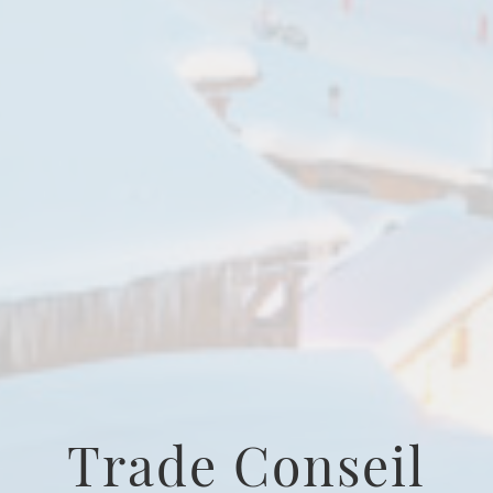
Trade Conseil