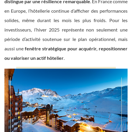
distingue par une résilience remarquable
. En France comme
en Europe, l’hôtellerie continue d’afficher des performances
solides, même durant les mois les plus froids. Pour les
investisseurs, l’hiver 2025 représente non seulement une
période d’activité soutenue sur le plan opérationnel, mais
aussi une
fenêtre stratégique pour acquérir, repositionner
ou valoriser un actif hôtelier
.