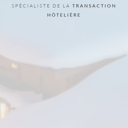
SPÉCIALISTE DE LA
TRANSACTION
HÔTELIÈRE