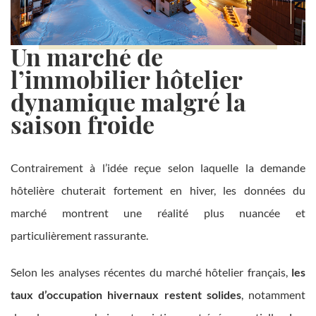
Un marché de
l’immobilier hôtelier
dynamique malgré la
saison froide
Contrairement à l’idée reçue selon laquelle la demande
hôtelière chuterait fortement en hiver, les données du
marché montrent une réalité plus nuancée et
particulièrement rassurante.
Selon les analyses récentes du marché hôtelier français,
les
taux d’occupation hivernaux restent solides
, notamment